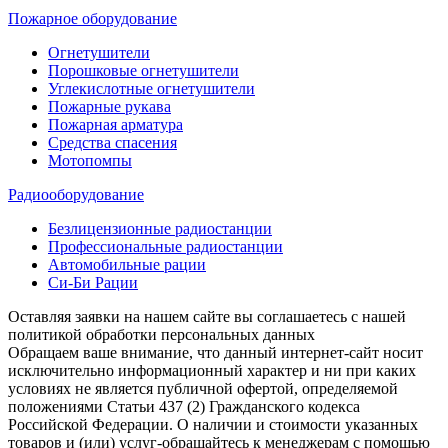
Пожарное оборудование
Огнетушители
Порошковые огнетушители
Углекислотные огнетушители
Пожарные рукава
Пожарная арматура
Средства спасения
Мотопомпы
Радиооборудование
Безлицензионные радиостанции
Профессиональные радиостанции
Автомобильные рации
Си-Би Рации
Оставляя заявки на нашем сайте вы соглашаетесь с нашей
политикой обработки персональных данных
Обращаем ваше внимание, что данный интернет-сайт носит
исключительно информационный характер и ни при каких
условиях не является публичной офертой, определяемой
положениями Статьи 437 (2) Гражданского кодекса
Российской Федерации. О наличии и стоимости указанных
товаров и (или) услуг-обращайтесь к менеджерам с помощью