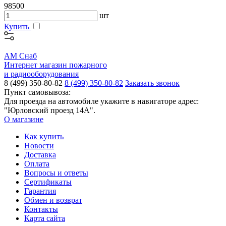
98500
шт
Купить
АМ Снаб
Интернет магазин пожарного
и радиооборудования
8 (499) 350-80-82
8 (499) 350-80-82
Заказать звонок
Пункт самовывоза:
Для проезда на автомобиле укажите в навигаторе адрес:
"Юрловский проезд 14А".
О магазине
Как купить
Новости
Доставка
Оплата
Вопросы и ответы
Сертификаты
Гарантия
Обмен и возврат
Контакты
Карта сайта