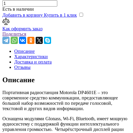
Есть в наличии
Добавить в корзину
Купить в 1 клик
Как оформить заказ
Поделиться
Описание
Характеристики
Доставка и оплата
Отзывы
Описание
Портативная радиостанция Motorola DP4601E – это
современное средство коммуникации, предоставляющее
большой набор возможностей по передаче голосовой,
текстовой и других видов информации.
Оснащена модулями Glonass, Wi-Fi, Bluetooth, имеет мощную
аудиосистему с поддержкой функции интеллектуального
управления громкостью. Четырёхстрочный дисплей рации