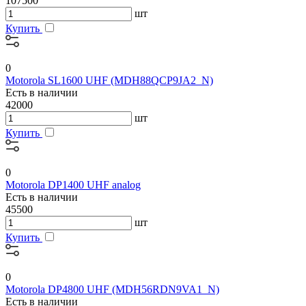
107500
шт
Купить
0
Motorola SL1600 UHF (MDH88QCP9JA2_N)
Есть в наличии
42000
шт
Купить
0
Motorola DP1400 UHF analog
Есть в наличии
45500
шт
Купить
0
Motorola DP4800 UHF (MDH56RDN9VA1_N)
Есть в наличии