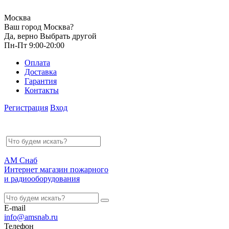
Москва
Ваш город Москва?
Да, верно
Выбрать другой
Пн-Пт 9:00-20:00
Оплата
Доставка
Гарантия
Контакты
Регистрация
Вход
АМ Снаб
Интернет магазин пожарного
и радиооборудования
E-mail
info@amsnab.ru
Телефон