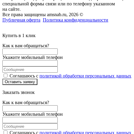
специальной формы связи или по телефону указанном
на сайте.
Все права защищены amsnab.ru, 2026 ©
Публичная оферта
Политика конфиденциальности
Купить в 1 клик
Как к вам обращаться?
Укажите мобильный телефон
Соглашаюсь с
политикой обработки персональных данных
Оставить заявку
Заказать звонок
Как к вам обращаться?
Укажите мобильный телефон
Соглашаюсь с
политикой обработки персональных данных