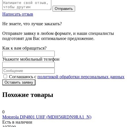
Отправить
Написать отзыв
Не знаете, что лучше заказать?
Отправьте заявку в любом формате, и наши специалисты
подготовят для Вас оптимальное предложение.
Как к вам обращаться?
Укажите мобильный телефон
Соглашаюсь с
политикой обработки персональных данных
Оставить заявку
Похожие товары
0
Motorola DP4801 UHF (MDH56RDN9RA1_N)
Есть в наличии