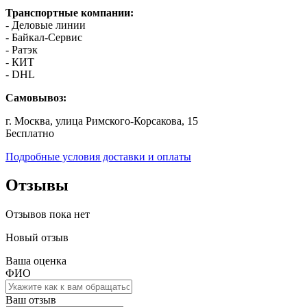
Транспортные компании:
- Деловые линии
- Байкал-Сервис
- Ратэк
- КИТ
- DHL
Самовывоз:
г. Москва, улица Римского-Корсакова, 15
Бесплатно
Подробные условия доставки и оплаты
Отзывы
Отзывов пока нет
Новый отзыв
Ваша оценка
ФИО
Ваш отзыв