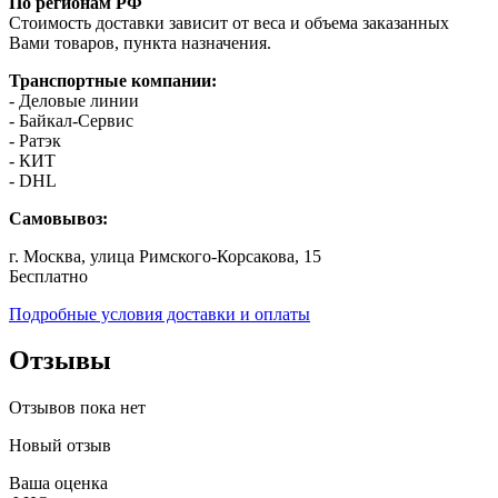
По регионам РФ
Стоимость доставки зависит от веса и объема заказанных
Вами товаров, пункта назначения.
Транспортные компании:
- Деловые линии
- Байкал-Сервис
- Ратэк
- КИТ
- DHL
Самовывоз:
г. Москва, улица Римского-Корсакова, 15
Бесплатно
Подробные условия доставки и оплаты
Отзывы
Отзывов пока нет
Новый отзыв
Ваша оценка