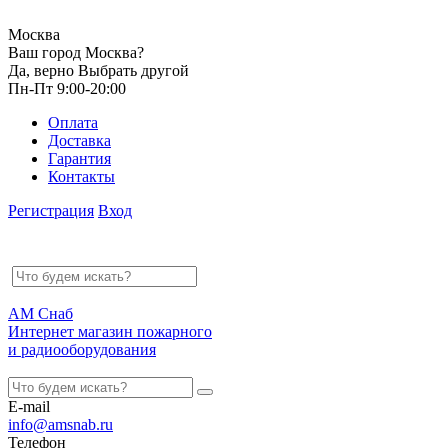
Москва
Ваш город Москва?
Да, верно
Выбрать другой
Пн-Пт 9:00-20:00
Оплата
Доставка
Гарантия
Контакты
Регистрация
Вход
АМ Снаб
Интернет магазин пожарного
и радиооборудования
E-mail
info@amsnab.ru
Телефон