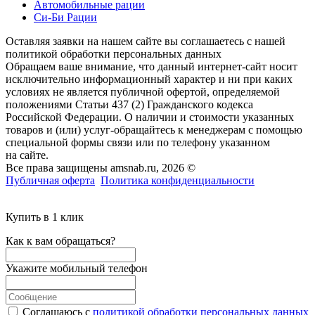
Автомобильные рации
Си-Би Рации
Оставляя заявки на нашем сайте вы соглашаетесь с нашей
политикой обработки персональных данных
Обращаем ваше внимание, что данный интернет-сайт носит
исключительно информационный характер и ни при каких
условиях не является публичной офертой, определяемой
положениями Статьи 437 (2) Гражданского кодекса
Российской Федерации. О наличии и стоимости указанных
товаров и (или) услуг-обращайтесь к менеджерам с помощью
специальной формы связи или по телефону указанном
на сайте.
Все права защищены amsnab.ru, 2026 ©
Публичная оферта
Политика конфиденциальности
Купить в 1 клик
Как к вам обращаться?
Укажите мобильный телефон
Соглашаюсь с
политикой обработки персональных данных