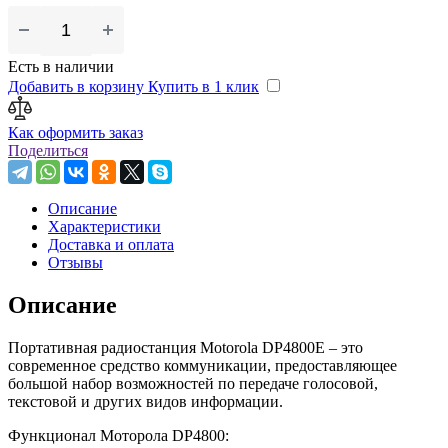
Есть в наличии
Добавить в корзину
Купить в 1 клик
Как оформить заказ
Поделиться
Описание
Характеристики
Доставка и оплата
Отзывы
Описание
Портативная радиостанция Motorola DP4800E – это
современное средство коммуникации, предоставляющее
большой набор возможностей по передаче голосовой,
текстовой и других видов информации.
Функционал Моторола DP4800: