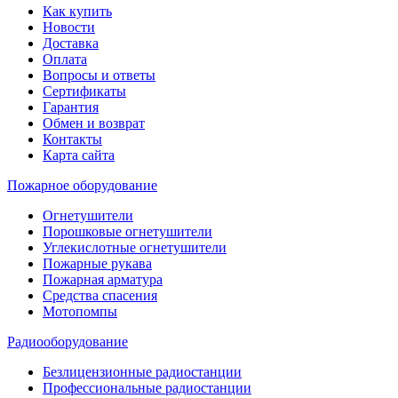
Как купить
Новости
Доставка
Оплата
Вопросы и ответы
Сертификаты
Гарантия
Обмен и возврат
Контакты
Карта сайта
Пожарное оборудование
Огнетушители
Порошковые огнетушители
Углекислотные огнетушители
Пожарные рукава
Пожарная арматура
Средства спасения
Мотопомпы
Радиооборудование
Безлицензионные радиостанции
Профессиональные радиостанции