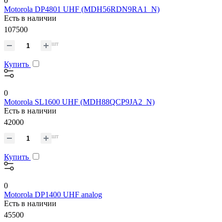
0
Motorola DP4801 UHF (MDH56RDN9RA1_N)
Есть в наличии
107500
шт
Купить
0
Motorola SL1600 UHF (MDH88QCP9JA2_N)
Есть в наличии
42000
шт
Купить
0
Motorola DP1400 UHF analog
Есть в наличии
45500