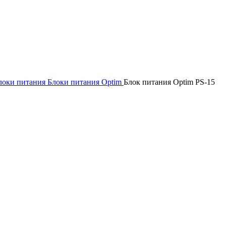
локи питания
Блоки питания Optim
Блок питания Optim PS-15