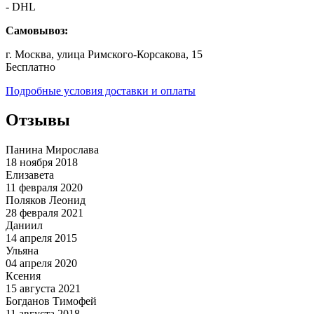
- DHL
Самовывоз:
г. Москва, улица Римского-Корсакова, 15
Бесплатно
Подробные условия доставки и оплаты
Отзывы
Панина Мирослава
18 ноября 2018
Елизавета
11 февраля 2020
Поляков Леонид
28 февраля 2021
Даниил
14 апреля 2015
Ульяна
04 апреля 2020
Ксения
15 августа 2021
Богданов Тимофей
11 августа 2018