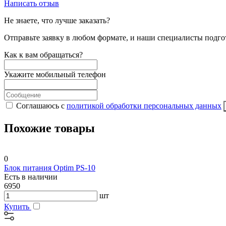
Написать отзыв
Не знаете, что лучше заказать?
Отправьте заявку в любом формате, и наши специалисты подго
Как к вам обращаться?
Укажите мобильный телефон
Соглашаюсь с
политикой обработки персональных данных
Похожие товары
0
Блок питания Optim PS-10
Есть в наличии
6950
шт
Купить