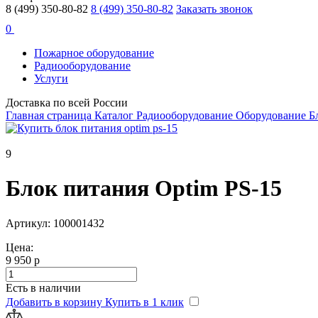
8 (499) 350-80-82
8 (499) 350-80-82
Заказать звонок
0
Пожарное оборудование
Радиооборудование
Услуги
Доставка по всей России
Главная страница
Каталог
Радиооборудование
Оборудование
Б
9
Блок питания Optim PS-15
Артикул: 100001432
Цена:
9 950 р
Есть в наличии
Добавить в корзину
Купить в 1 клик