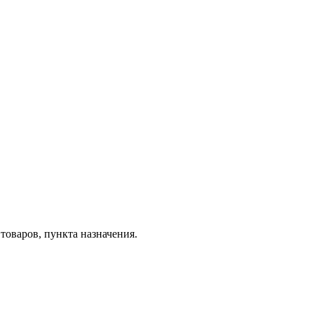
товаров, пункта назначения.