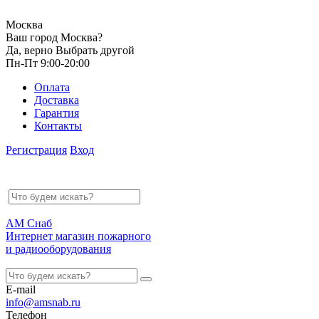
Москва
Ваш город Москва?
Да, верно
Выбрать другой
Пн-Пт 9:00-20:00
Оплата
Доставка
Гарантия
Контакты
Регистрация
Вход
АМ Снаб
Интернет магазин пожарного
и радиооборудования
E-mail
info@amsnab.ru
Телефон