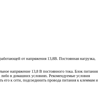
работающей от напряжения 13,8В. Постоянная нагрузка,
льное напряжение 13,8 В постоянного тока. Блок питания
х, либо в домашних условиях. Рекомендуемые условия
ть его к сети, подсоединить провода питания к клеммам и