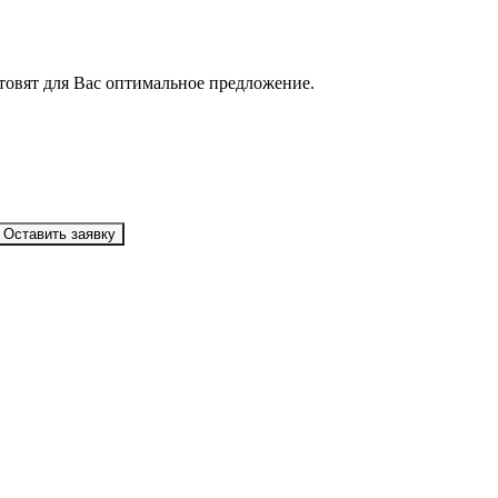
товят для Вас оптимальное предложение.
Оставить заявку