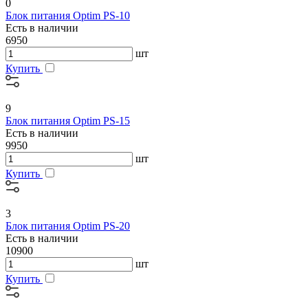
0
Блок питания Optim PS-10
Есть в наличии
6950
шт
Купить
9
Блок питания Optim PS-15
Есть в наличии
9950
шт
Купить
3
Блок питания Optim PS-20
Есть в наличии
10900
шт
Купить