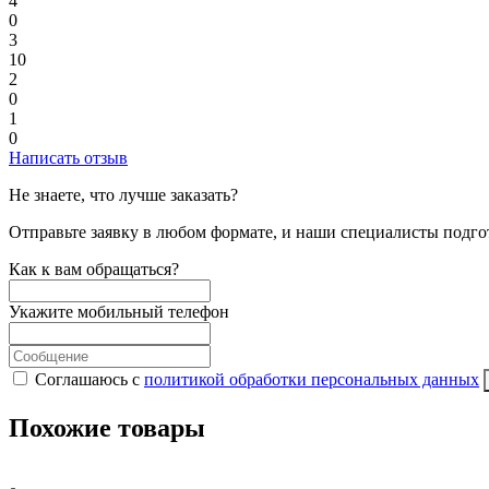
4
0
3
10
2
0
1
0
Написать отзыв
Не знаете, что лучше заказать?
Отправьте заявку в любом формате, и наши специалисты подго
Как к вам обращаться?
Укажите мобильный телефон
Соглашаюсь с
политикой обработки персональных данных
Похожие товары