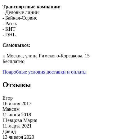
Транспортные компании:
- Деловые линии
- Байкал-Сервис
- Ратэк
- КИТ
- DHL
Самовывоз:
г. Москва, улица Римского-Корсакова, 15
Бесплатно
Подробные условия доставки и оплаты
Отзывы
Егор
16 июня 2017
Максим
11 июня 2018
Шевцова Мария
11 марта 2021
Давид
13 января 2020