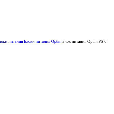
локи питания
Блоки питания Optim
Блок питания Optim PS-6