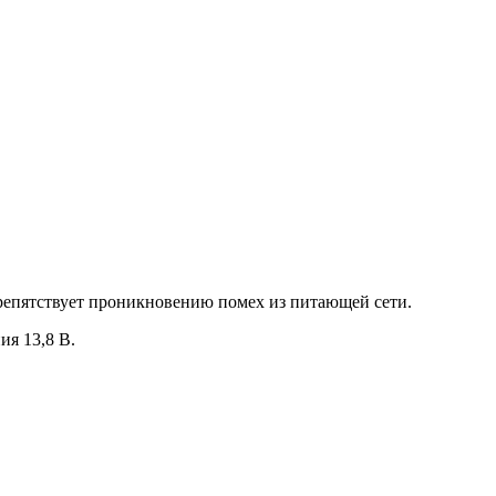
репятствует проникновению помех из питающей сети.
ия 13,8 В.