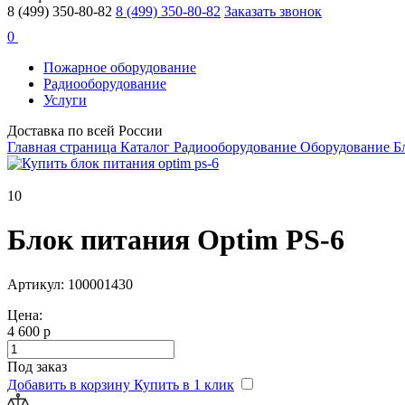
8 (499) 350-80-82
8 (499) 350-80-82
Заказать звонок
0
Пожарное оборудование
Радиооборудование
Услуги
Доставка по всей России
Главная страница
Каталог
Радиооборудование
Оборудование
Б
10
Блок питания Optim PS-6
Артикул: 100001430
Цена:
4 600 р
Под заказ
Добавить в корзину
Купить в 1 клик