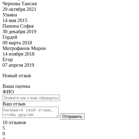
Чернова Таисия
29 октября 2021
Ульяна
14 мая 2015
Панина Софья
30 декабря 2019
Гордей
09 марта 2018
Митрофанов Мирон
14 ноября 2018
Егор
07 апреля 2019
Новый отзыв
Ваша оценка
ФИО
Ваш отзыв
Отправить
10 отзывов
5
0