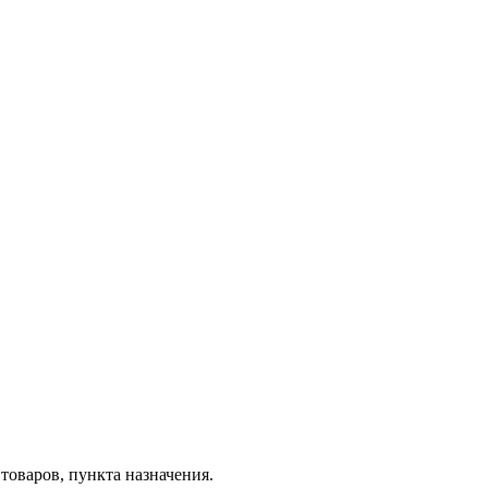
товаров, пункта назначения.