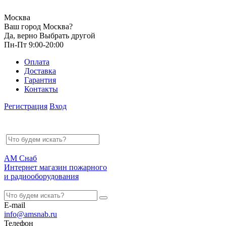
Москва
Ваш город Москва?
Да, верно
Выбрать другой
Пн-Пт 9:00-20:00
Оплата
Доставка
Гарантия
Контакты
Регистрация
Вход
АМ Снаб
Интернет магазин пожарного
и радиооборудования
E-mail
info@amsnab.ru
Телефон