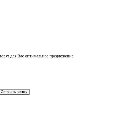
товят для Вас оптимальное предложение.
Оставить заявку