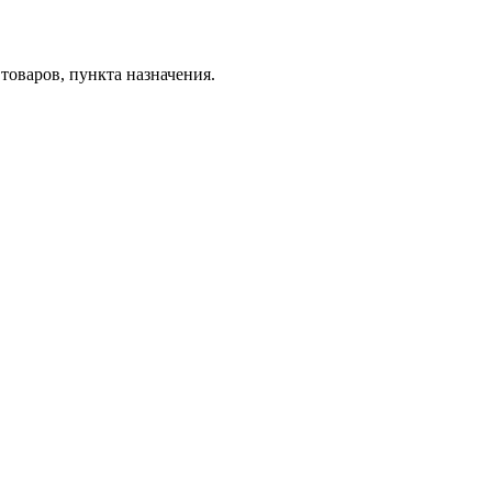
товаров, пункта назначения.