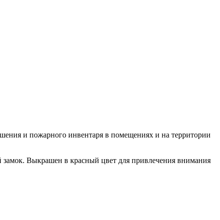
ушения и пожарного инвентаря в помещениях и на территории
ой замок. Выкрашен в красный цвет для привлечения внимания