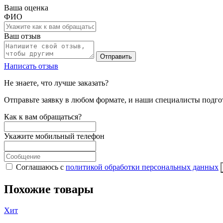
Ваша оценка
ФИО
Ваш отзыв
Отправить
Написать отзыв
Не знаете, что лучше заказать?
Отправьте заявку в любом формате, и наши специалисты подго
Как к вам обращаться?
Укажите мобильный телефон
Соглашаюсь с
политикой обработки персональных данных
Похожие товары
Хит