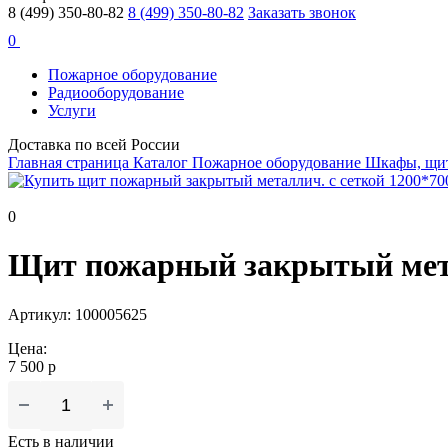
8 (499) 350-80-82
8 (499) 350-80-82
Заказать звонок
0
Пожарное оборудование
Радиооборудование
Услуги
Доставка по всей России
Главная страница
Каталог
Пожарное оборудование
Шкафы, щит
0
Щит пожарный закрытый метал
Артикул: 100005625
Цена:
7 500 р
Есть в наличии