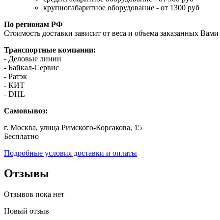
крупногабаритное оборудование - от 1300 руб
По регионам РФ
Стоимость доставки зависит от веса и объема заказанных Вами 
Транспортные компании:
- Деловые линии
- Байкал-Сервис
- Ратэк
- КИТ
- DHL
Самовывоз:
г. Москва, улица Римского-Корсакова, 15
Бесплатно
Подробные условия доставки и оплаты
Отзывы
Отзывов пока нет
Новый отзыв