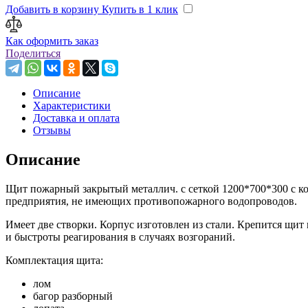
Добавить в корзину
Купить в 1 клик
Как оформить заказ
Поделиться
Описание
Характеристики
Доставка и оплата
Отзывы
Описание
Щит пожарный закрытый металлич. с сеткой 1200*700*300 с к
предприятия, не имеющих противопожарного водопроводов.
Имеет две створки. Корпус изготовлен из стали. Крепится щит
и быстроты реагирования в случаях возгораний.
Комплектация щита:
лом
багор разборный