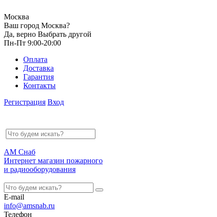
Москва
Ваш город Москва?
Да, верно
Выбрать другой
Пн-Пт 9:00-20:00
Оплата
Доставка
Гарантия
Контакты
Регистрация
Вход
АМ Снаб
Интернет магазин пожарного
и радиооборудования
E-mail
info@amsnab.ru
Телефон