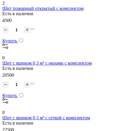
2
Щит пожарный открытый с комплектом
Есть в наличии
4500
шт
Купить
0
Щит с ящиком 0,3 м³ с окнами с комплектом
Есть в наличии
20500
шт
Купить
0
Щит с ящиком 0,3 м³ с сеткой с комплектом
Есть в наличии
22500