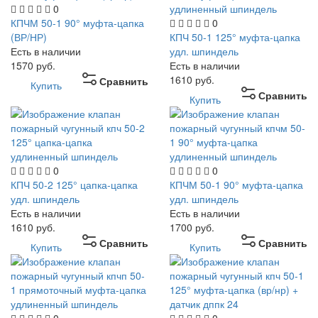
0
КПЧМ 50-1 90° муфта-цапка
0
(ВР/НР)
КПЧ 50-1 125° муфта-цапка
Есть в наличии
удл. шпиндель
1570
руб.
Есть в наличии
1610
руб.
Сравнить
Купить
Сравнить
Купить
0
0
КПЧ 50-2 125° цапка-цапка
КПЧМ 50-1 90° муфта-цапка
удл. шпиндель
удл. шпиндель
Есть в наличии
Есть в наличии
1610
руб.
1700
руб.
Сравнить
Сравнить
Купить
Купить