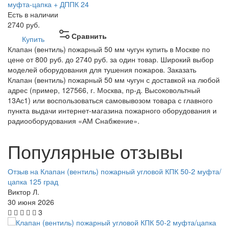
муфта-цапка + ДППК 24
Есть в наличии
2740
руб.
Сравнить
Купить
Клапан (вентиль) пожарный 50 мм чугун купить в Москве по
цене от 800 руб. до 2740 руб. за один товар. Широкий выбор
моделей оборудования для тушения пожаров. Заказать
Клапан (вентиль) пожарный 50 мм чугун с доставкой на любой
адрес (пример, 127566, г. Москва, пр-д. Высоковольтный
13Ас1) или воспользоваться самовывозом товара с главного
пункта выдачи интернет-магазина пожарного оборудования и
радиооборудования «АМ Снабжение».
Популярные отзывы
Отзыв на Клапан (вентиль) пожарный угловой КПК 50-2 муфта/
цапка 125 град
Виктор Л.
30 июня 2026
3