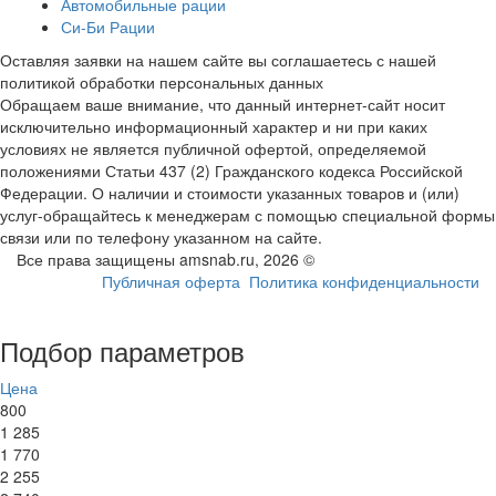
Автомобильные рации
Си-Би Рации
Оставляя заявки на нашем сайте вы соглашаетесь с нашей
политикой обработки персональных данных
Обращаем ваше внимание, что данный интернет-сайт носит
исключительно информационный характер и ни при каких
условиях не является публичной офертой, определяемой
положениями Статьи 437 (2) Гражданского кодекса Российской
Федерации. О наличии и стоимости указанных товаров и (или)
услуг-обращайтесь к менеджерам с помощью специальной формы
связи или по телефону указанном на сайте.
Все права защищены amsnab.ru, 2026 ©
Публичная оферта
Политика конфиденциальности
Подбор параметров
Цена
800
1 285
1 770
2 255