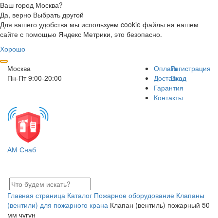
Ваш город Москва?
Да, верно
Выбрать другой
Для вашего удобства мы используем cookie файлы на нашем
сайте с помощью Яндекс Метрики, это безопасно.
Хорошо
Москва
Оплата
Регистрация
Пн-Пт 9:00-20:00
Доставка
Вход
Гарантия
Контакты
АМ Снаб
Главная страница
Каталог
Пожарное оборудование
Клапаны
(вентили) для пожарного крана
Клапан (вентиль) пожарный 50
мм чугун