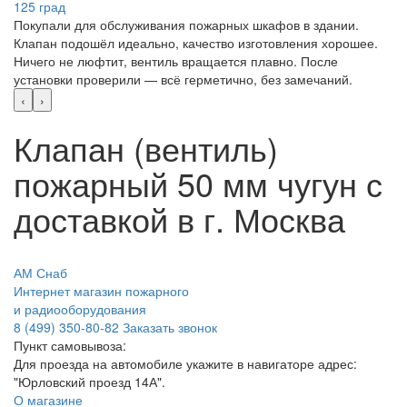
Покупали для обслуживания пожарных шкафов в здании.
Клапан подошёл идеально, качество изготовления хорошее.
Ничего не люфтит, вентиль вращается плавно. После
установки проверили — всё герметично, без замечаний.
‹
›
Клапан (вентиль)
пожарный 50 мм чугун с
доставкой в г. Москва
АМ Снаб
Интернет магазин пожарного
и радиооборудования
8 (499) 350-80-82
Заказать звонок
Пункт самовывоза:
Для проезда на автомобиле укажите в навигаторе адрес:
"Юрловский проезд 14А".
О магазине