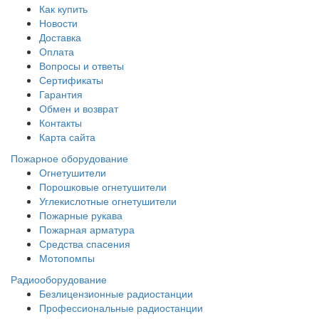
Как купить
Новости
Доставка
Оплата
Вопросы и ответы
Сертификаты
Гарантия
Обмен и возврат
Контакты
Карта сайта
Пожарное оборудование
Огнетушители
Порошковые огнетушители
Углекислотные огнетушители
Пожарные рукава
Пожарная арматура
Средства спасения
Мотопомпы
Радиооборудование
Безлицензионные радиостанции
Профессиональные радиостанции