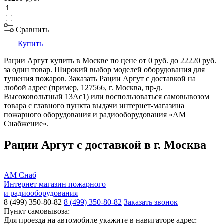
Сравнить
Купить
Рации Аргут купить в Москве по цене от 0 руб. до 22220 руб.
за один товар. Широкий выбор моделей оборудования для
тушения пожаров. Заказать Рации Аргут с доставкой на
любой адрес (пример, 127566, г. Москва, пр-д.
Высоковольтный 13Ас1) или воспользоваться самовывозом
товара с главного пункта выдачи интернет-магазина
пожарного оборудования и радиооборудования «АМ
Снабжение».
Рации Аргут с доставкой в г. Москва
АМ Снаб
Интернет магазин пожарного
и радиооборудования
8 (499) 350-80-82
8 (499) 350-80-82
Заказать звонок
Пункт самовывоза:
Для проезда на автомобиле укажите в навигаторе адрес: