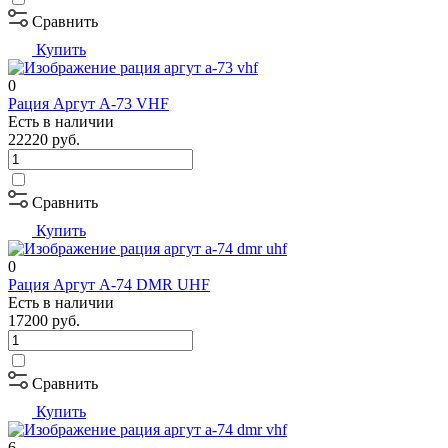
Сравнить
Купить
0
Рация Аргут А-73 VHF
Есть в наличии
22220
руб.
Сравнить
Купить
0
Рация Аргут А-74 DMR UHF
Есть в наличии
17200
руб.
Сравнить
Купить
6