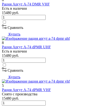
Рация Аргут А-74 DMR VHF
Есть в наличии
15480
руб.
Сравнить
Купить
8
Рация Аргут А-74 dPMR UHF
Есть в наличии
15480
руб.
Сравнить
Купить
5
Рация Аргут А-74 dPMR VHF
Снято с производства
15480
руб.