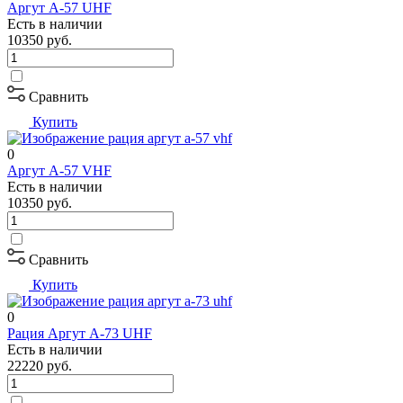
Аргут А-57 UHF
Есть в наличии
10350
руб.
Сравнить
Купить
0
Аргут А-57 VHF
Есть в наличии
10350
руб.
Сравнить
Купить
0
Рация Аргут А-73 UHF
Есть в наличии
22220
руб.