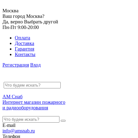
Москва
Ваш город Москва?
Да, верно
Выбрать другой
Пн-Пт 9:00-20:00
Оплата
Доставка
Гарантия
Контакты
Регистрация
Вход
АМ Снаб
Интернет магазин пожарного
и радиооборудования
E-mail
info@amsnab.ru
Телефон