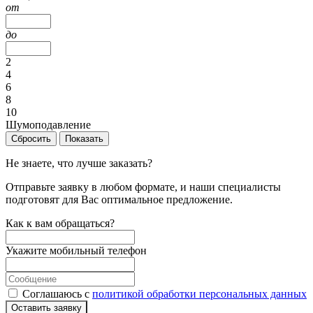
от
до
2
4
6
8
10
Шумоподавление
Сбросить
Показать
Не знаете, что лучше заказать?
Отправьте заявку в любом формате, и наши специалисты
подготовят для Вас оптимальное предложение.
Как к вам обращаться?
Укажите мобильный телефон
Соглашаюсь с
политикой обработки персональных данных
Оставить заявку