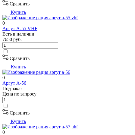
Сравнить
Купить
0
Аргут А-55 VHF
Есть в наличии
7650
руб.
Сравнить
Купить
0
Аргут А-56
Под заказ
Цена по запросу
Сравнить
Купить
0