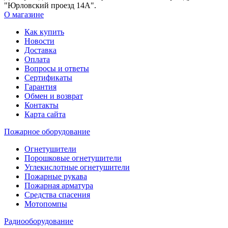
"Юрловский проезд 14А".
О магазине
Как купить
Новости
Доставка
Оплата
Вопросы и ответы
Сертификаты
Гарантия
Обмен и возврат
Контакты
Карта сайта
Пожарное оборудование
Огнетушители
Порошковые огнетушители
Углекислотные огнетушители
Пожарные рукава
Пожарная арматура
Средства спасения
Мотопомпы
Радиооборудование