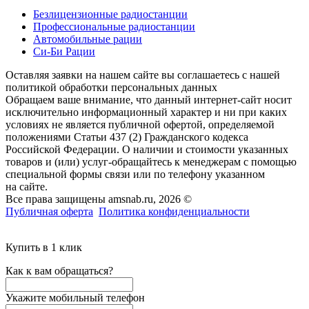
Безлицензионные радиостанции
Профессиональные радиостанции
Автомобильные рации
Си-Би Рации
Оставляя заявки на нашем сайте вы соглашаетесь с нашей
политикой обработки персональных данных
Обращаем ваше внимание, что данный интернет-сайт носит
исключительно информационный характер и ни при каких
условиях не является публичной офертой, определяемой
положениями Статьи 437 (2) Гражданского кодекса
Российской Федерации. О наличии и стоимости указанных
товаров и (или) услуг-обращайтесь к менеджерам с помощью
специальной формы связи или по телефону указанном
на сайте.
Все права защищены amsnab.ru, 2026 ©
Публичная оферта
Политика конфиденциальности
Купить в 1 клик
Как к вам обращаться?
Укажите мобильный телефон