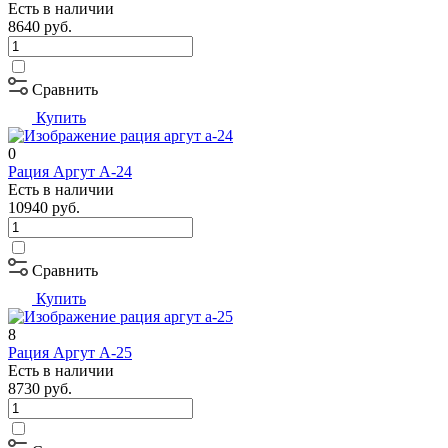
Есть в наличии
8640
руб.
Сравнить
Купить
0
Рация Аргут А-24
Есть в наличии
10940
руб.
Сравнить
Купить
8
Рация Аргут А-25
Есть в наличии
8730
руб.