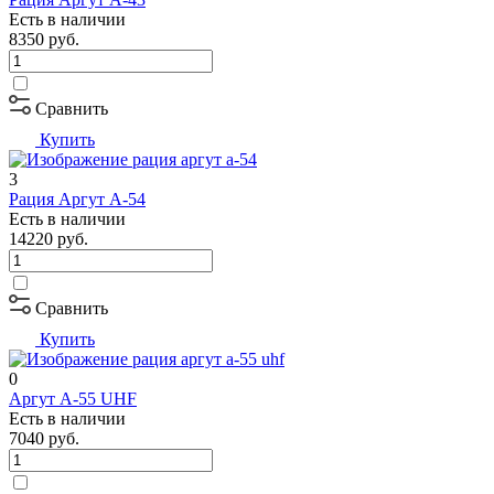
Есть в наличии
8350
руб.
Сравнить
Купить
3
Рация Аргут А-54
Есть в наличии
14220
руб.
Сравнить
Купить
0
Аргут А-55 UHF
Есть в наличии
7040
руб.