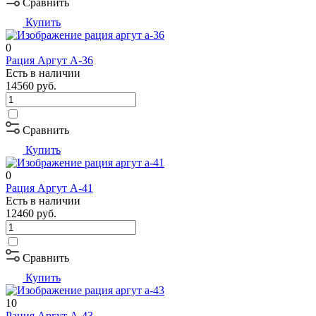
Сравнить
Купить
0
Рация Аргут А-36
Есть в наличии
14560
руб.
Сравнить
Купить
0
Рация Аргут А-41
Есть в наличии
12460
руб.
Сравнить
Купить
10
Рация Аргут А-43